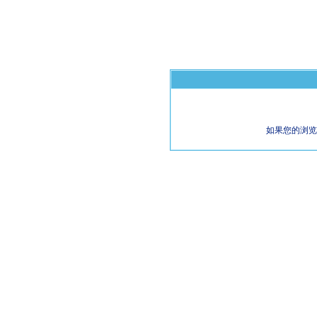
如果您的浏览