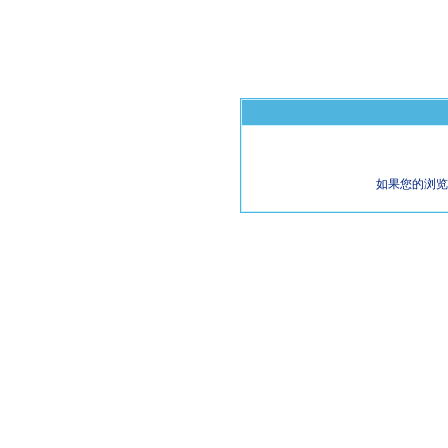
如果您的浏览