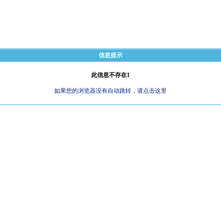
信息提示
此信息不存在1
如果您的浏览器没有自动跳转，请点击这里