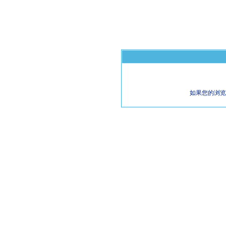
如果您的浏览