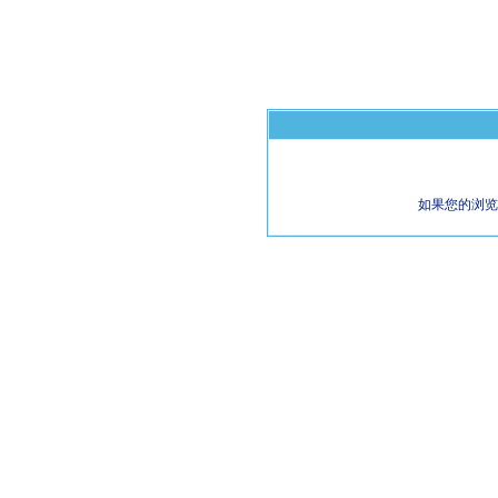
如果您的浏览