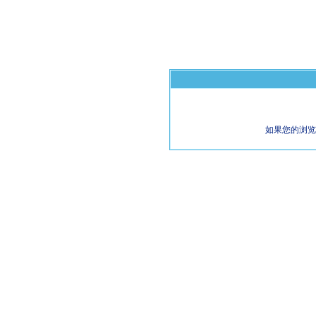
如果您的浏览